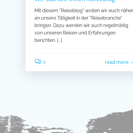
Mit diesem "Reiseblog" wollen wir euch nähe
an unsere Tätigkeit in der "Reisebranche"
bringen. Dazu werden wir auch regelmäßig
von unseren Reisen und Erfahrungen
berichten. [...]
read more
0