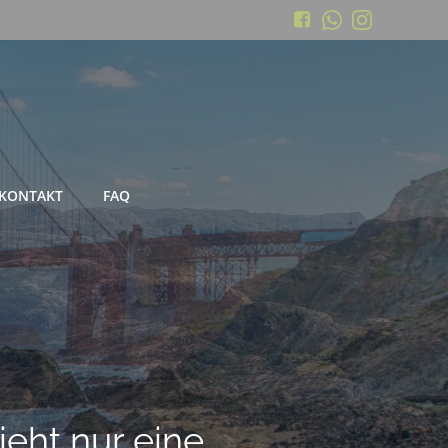
KONTAKT
FAQ
Koffer
und