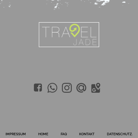
IMPRESSUM
HOME
FAQ
KONTAKT
DATENSCHUTZ.