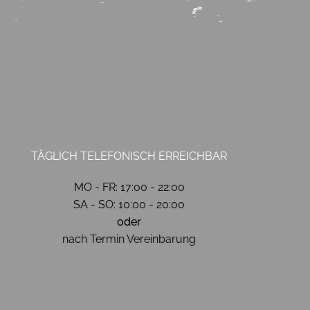
TÄGLICH TELEFONISCH ERREICHBAR
MO - FR: 17:00 - 22:00
SA - SO: 10:00 - 20:00
oder
nach Termin Vereinbarung