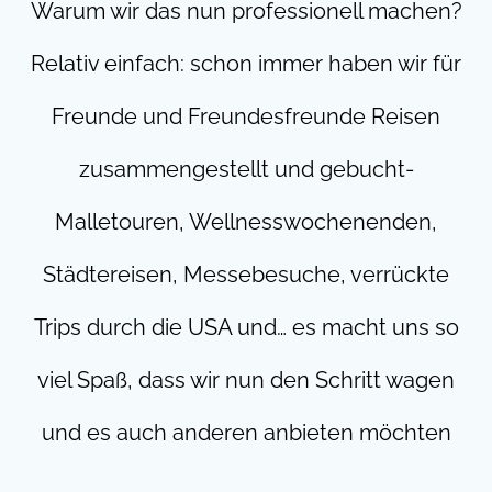
Warum wir das nun professionell machen?
Relativ einfach: schon immer haben wir für
Freunde und Freundesfreunde Reisen
zusammengestellt und gebucht-
Malletouren, Wellnesswochenenden,
Städtereisen, Messebesuche, verrückte
Trips durch die USA und… es macht uns so
viel Spaß, dass wir nun den Schritt wagen
und es auch anderen anbieten möchten