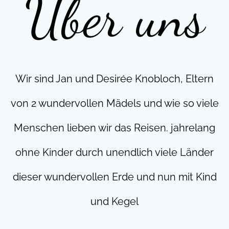
Über uns
Wir sind Jan und Desirée Knobloch, Eltern
von 2 wundervollen Mädels und wie so viele
Menschen lieben wir das Reisen. jahrelang
ohne Kinder durch unendlich viele Länder
dieser wundervollen Erde und nun mit Kind
und Kegel