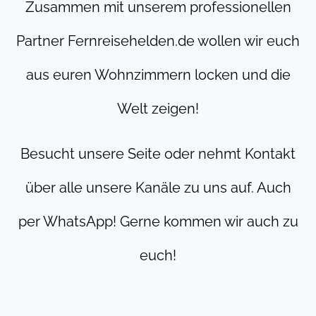
Zusammen mit unserem professionellen
Partner Fernreisehelden.de wollen wir euch
aus euren Wohnzimmern locken und die
Welt zeigen!
Besucht unsere Seite oder nehmt Kontakt
über alle unsere Kanäle zu uns auf. Auch
per WhatsApp! Gerne kommen wir auch zu
euch!