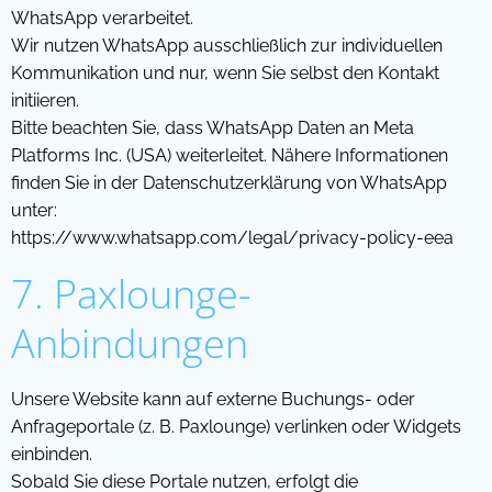
WhatsApp verarbeitet.
Wir nutzen WhatsApp ausschließlich zur individuellen
Kommunikation und nur, wenn Sie selbst den Kontakt
initiieren.
Bitte beachten Sie, dass WhatsApp Daten an Meta
Platforms Inc. (USA) weiterleitet. Nähere Informationen
finden Sie in der Datenschutzerklärung von WhatsApp
unter:
https://www.whatsapp.com/legal/privacy-policy-eea
7. Paxlounge-
Anbindungen
Unsere Website kann auf externe Buchungs- oder
Anfrageportale (z. B. Paxlounge) verlinken oder Widgets
einbinden.
Sobald Sie diese Portale nutzen, erfolgt die