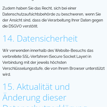
Zudem haben Sie das Recht, sich bei einer
Datenschutzaufsichtsbehörde zu beschweren, wenn Sie
der Ansicht sind, dass die Verarbeitung Ihrer Daten gegen
die DSGVO verstößt.
14. Datensicherheit
Wir verwenden innerhalb des Website-Besuchs das
verbreitete SSL-Verfahren (Secure Socket Layer) in
Verbindung mit der jeweils höchsten
Verschlüsselungsstufe, die von Ihrem Browser unterstützt
wird.
15. Aktualität und
Änderung dieser