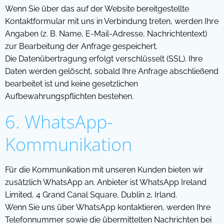
Wenn Sie über das auf der Website bereitgestellte
Kontaktformular mit uns in Verbindung treten, werden Ihre
Angaben (z. B. Name, E-Mail-Adresse, Nachrichtentext)
zur Bearbeitung der Anfrage gespeichert.
Die Datenübertragung erfolgt verschlüsselt (SSL). Ihre
Daten werden gelöscht, sobald Ihre Anfrage abschließend
bearbeitet ist und keine gesetzlichen
Aufbewahrungspflichten bestehen.
6. WhatsApp-
Kommunikation
Für die Kommunikation mit unseren Kunden bieten wir
zusätzlich WhatsApp an. Anbieter ist WhatsApp Ireland
Limited, 4 Grand Canal Square, Dublin 2, Irland.
Wenn Sie uns über WhatsApp kontaktieren, werden Ihre
Telefonnummer sowie die übermittelten Nachrichten bei