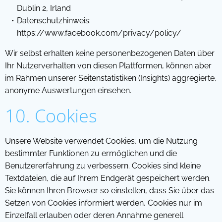
Dublin 2, Irland
Datenschutzhinweis:
https://www.facebook.com/privacy/policy/
Wir selbst erhalten keine personenbezogenen Daten über
Ihr Nutzerverhalten von diesen Plattformen, können aber
im Rahmen unserer Seitenstatistiken (Insights) aggregierte,
anonyme Auswertungen einsehen.
10. Cookies
Unsere Website verwendet Cookies, um die Nutzung
bestimmter Funktionen zu ermöglichen und die
Benutzererfahrung zu verbessern. Cookies sind kleine
Textdateien, die auf Ihrem Endgerät gespeichert werden.
Sie können Ihren Browser so einstellen, dass Sie über das
Setzen von Cookies informiert werden, Cookies nur im
Einzelfall erlauben oder deren Annahme generell