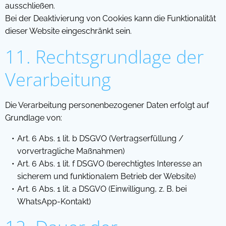
ausschließen.
Bei der Deaktivierung von Cookies kann die Funktionalität
dieser Website eingeschränkt sein.
11. Rechtsgrundlage der
Verarbeitung
Die Verarbeitung personenbezogener Daten erfolgt auf
Grundlage von:
Art. 6 Abs. 1 lit. b DSGVO (Vertragserfüllung /
vorvertragliche Maßnahmen)
Art. 6 Abs. 1 lit. f DSGVO (berechtigtes Interesse an
sicherem und funktionalem Betrieb der Website)
Art. 6 Abs. 1 lit. a DSGVO (Einwilligung, z. B. bei
WhatsApp-Kontakt)