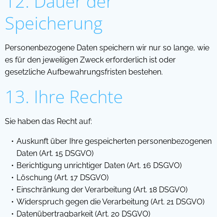
12. Dauer der
Speicherung
Personenbezogene Daten speichern wir nur so lange, wie
es für den jeweiligen Zweck erforderlich ist oder
gesetzliche Aufbewahrungsfristen bestehen.
13. Ihre Rechte
Sie haben das Recht auf:
Auskunft über Ihre gespeicherten personenbezogenen
Daten (Art. 15 DSGVO)
Berichtigung unrichtiger Daten (Art. 16 DSGVO)
Löschung (Art. 17 DSGVO)
Einschränkung der Verarbeitung (Art. 18 DSGVO)
Widerspruch gegen die Verarbeitung (Art. 21 DSGVO)
Datenübertragbarkeit (Art. 20 DSGVO)