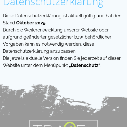
Datenschutzerklärung
Diese Datenschutzerklärung ist aktuell gültig und hat den
Stand
Oktober 2025
.
Durch die Weiterentwicklung unserer Website oder
aufgrund geänderter gesetzlicher bzw. behördlicher
Vorgaben kann es notwendig werden, diese
Datenschutzerklärung anzupassen.
Die jeweils aktuelle Version finden Sie jederzeit auf dieser
Website unter dem Menüpunkt
„Datenschutz“
.