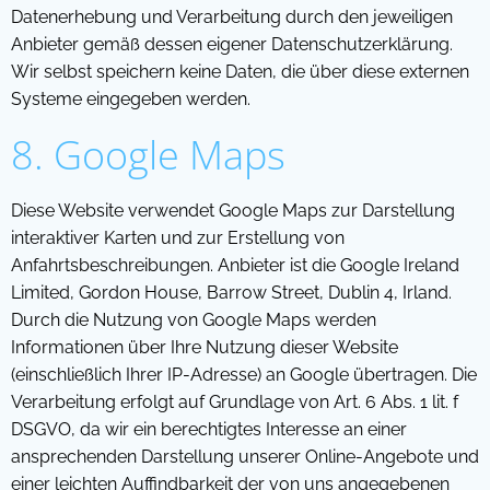
Datenerhebung und Verarbeitung durch den jeweiligen
Anbieter gemäß dessen eigener Datenschutzerklärung.
Wir selbst speichern keine Daten, die über diese externen
Systeme eingegeben werden.
8. Google Maps
Diese Website verwendet Google Maps zur Darstellung
interaktiver Karten und zur Erstellung von
Anfahrtsbeschreibungen. Anbieter ist die Google Ireland
Limited, Gordon House, Barrow Street, Dublin 4, Irland.
Durch die Nutzung von Google Maps werden
Informationen über Ihre Nutzung dieser Website
(einschließlich Ihrer IP-Adresse) an Google übertragen. Die
Verarbeitung erfolgt auf Grundlage von Art. 6 Abs. 1 lit. f
DSGVO, da wir ein berechtigtes Interesse an einer
ansprechenden Darstellung unserer Online-Angebote und
einer leichten Auffindbarkeit der von uns angegebenen