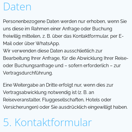
Daten
Personenbezogene Daten werden nur erhoben, wenn Sie
uns diese im Rahmen einer Anfrage oder Buchung
freiwillig mitteilen, z. B. über das Kontaktformular, per E-
Mail oder über WhatsApp.
Wir verwenden diese Daten ausschließlich zur
Bearbeitung Ihrer Anfrage, für die Abwicklung Ihrer Reise-
oder Buchungsanfrage und – sofern erforderlich – zur
Vertragsdurchführung.
Eine Weitergabe an Dritte erfolgt nur, wenn dies zur
Vertragsabwicklung notwendig ist (z. B. an
Reiseveranstalter, Fluggesellschaften, Hotels oder
Versicherungen) oder Sie ausdrücklich eingewilligt haben.
5. Kontaktformular