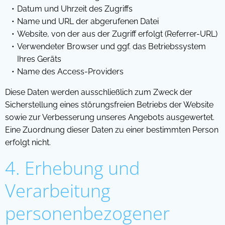
Datum und Uhrzeit des Zugriffs
Name und URL der abgerufenen Datei
Website, von der aus der Zugriff erfolgt (Referrer-URL)
Verwendeter Browser und ggf. das Betriebssystem
Ihres Geräts
Name des Access-Providers
Diese Daten werden ausschließlich zum Zweck der
Sicherstellung eines störungsfreien Betriebs der Website
sowie zur Verbesserung unseres Angebots ausgewertet.
Eine Zuordnung dieser Daten zu einer bestimmten Person
erfolgt nicht.
4. Erhebung und
Verarbeitung
personenbezogener