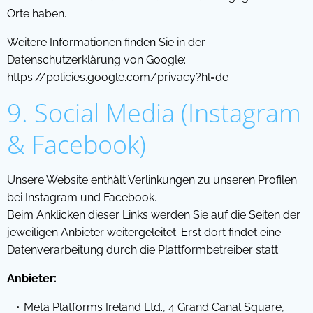
Orte haben.
Weitere Informationen finden Sie in der
Datenschutzerklärung von Google:
https://policies.google.com/privacy?hl=de
9. Social Media (Instagram
& Facebook)
Unsere Website enthält Verlinkungen zu unseren Profilen
bei Instagram und Facebook.
Beim Anklicken dieser Links werden Sie auf die Seiten der
jeweiligen Anbieter weitergeleitet. Erst dort findet eine
Datenverarbeitung durch die Plattformbetreiber statt.
Anbieter:
Meta Platforms Ireland Ltd., 4 Grand Canal Square,