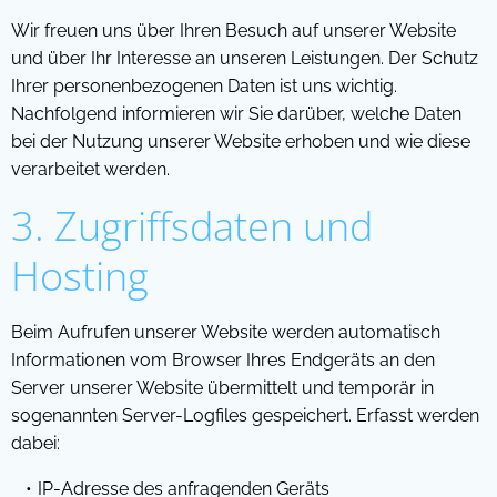
Wir freuen uns über Ihren Besuch auf unserer Website
und über Ihr Interesse an unseren Leistungen. Der Schutz
Ihrer personenbezogenen Daten ist uns wichtig.
Nachfolgend informieren wir Sie darüber, welche Daten
bei der Nutzung unserer Website erhoben und wie diese
verarbeitet werden.
3. Zugriffsdaten und
Hosting
Beim Aufrufen unserer Website werden automatisch
Informationen vom Browser Ihres Endgeräts an den
Server unserer Website übermittelt und temporär in
sogenannten Server-Logfiles gespeichert. Erfasst werden
dabei:
IP-Adresse des anfragenden Geräts