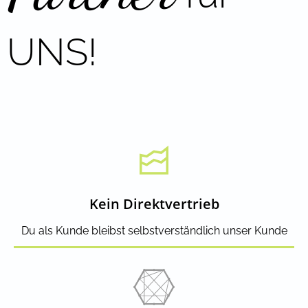
UNS!
Kein Direktvertrieb
Du als Kunde bleibst selbstverständlich unser Kunde