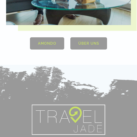
AMONDO
ÜBER UNS