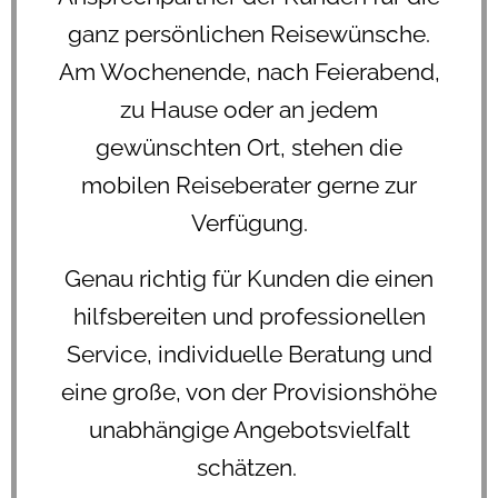
ganz persönlichen Reisewünsche.
Am Wochenende, nach Feierabend,
zu Hause oder an jedem
gewünschten Ort, stehen die
mobilen Reiseberater gerne zur
Verfügung.
Genau richtig für Kunden die einen
hilfsbereiten und professionellen
Service, individuelle Beratung und
eine große, von der Provisionshöhe
unabhängige Angebotsvielfalt
schätzen.