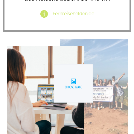
Fernreisehelden.de