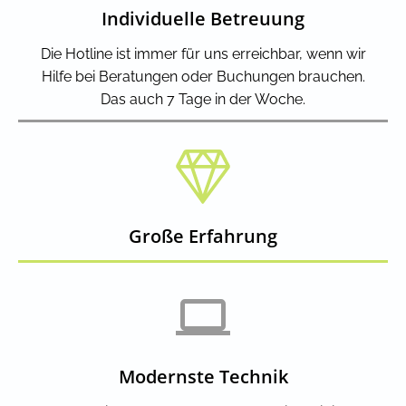
Individuelle Betreuung
Die Hotline ist immer für uns erreichbar, wenn wir
Hilfe bei Beratungen oder Buchungen brauchen.
Das auch 7 Tage in der Woche.
Große Erfahrung
Modernste Technik