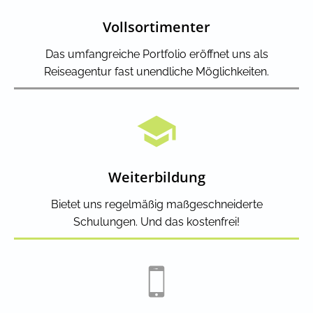
Vollsortimenter
Das umfangreiche Portfolio eröffnet uns als
Reiseagentur fast unendliche Möglichkeiten.
Weiterbildung
Bietet uns regelmäßig maßgeschneiderte
Schulungen. Und das kostenfrei!