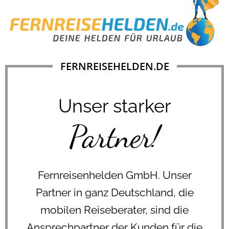
FERNREISEHELDEN.DE
Unser starker
Partner!
Fernreisenhelden GmbH. Unser
Partner in ganz Deutschland, die
mobilen Reiseberater, sind die
Ansprechpartner der Kunden für die