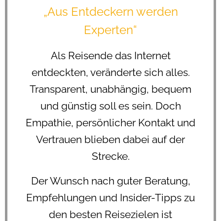
„Aus Entdeckern werden
Experten“
Als Reisende das Internet
entdeckten, veränderte sich alles.
Transparent, unabhängig, bequem
und günstig soll es sein. Doch
Empathie, persönlicher Kontakt und
Vertrauen blieben dabei auf der
Strecke.
Der Wunsch nach guter Beratung,
Empfehlungen und Insider-Tipps zu
den besten Reisezielen ist