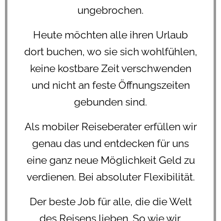
ungebrochen.
Heute möchten alle ihren Urlaub
dort buchen, wo sie sich wohlfühlen,
keine kostbare Zeit verschwenden
und nicht an feste Öffnungszeiten
gebunden sind.
Als mobiler Reiseberater erfüllen wir
genau das und entdecken für uns
eine ganz neue Möglichkeit Geld zu
verdienen. Bei absoluter Flexibilität.
Der beste Job für alle, die die Welt
des Reisens lieben. So wie wir.