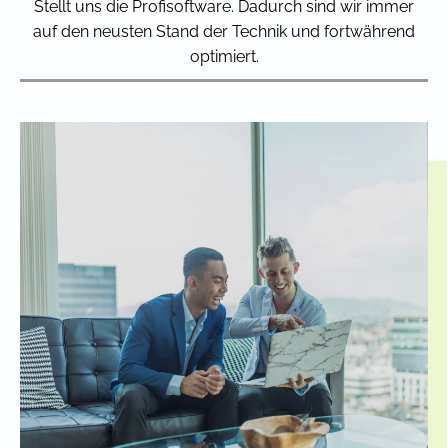
Stellt uns die Profisoftware. Dadurch sind wir immer
auf den neusten Stand der Technik und fortwährend
optimiert.